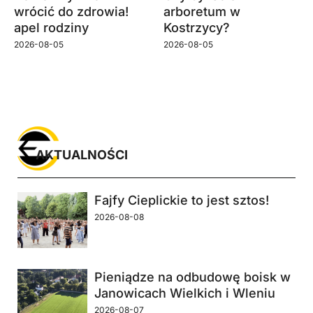
wrócić do zdrowia!
arboretum w
apel rodziny
Kostrzycy?
2026-08-05
2026-08-05
AKTUALNOŚCI
Fajfy Cieplickie to jest sztos!
2026-08-08
Pieniądze na odbudowę boisk w
Janowicach Wielkich i Wleniu
2026-08-07