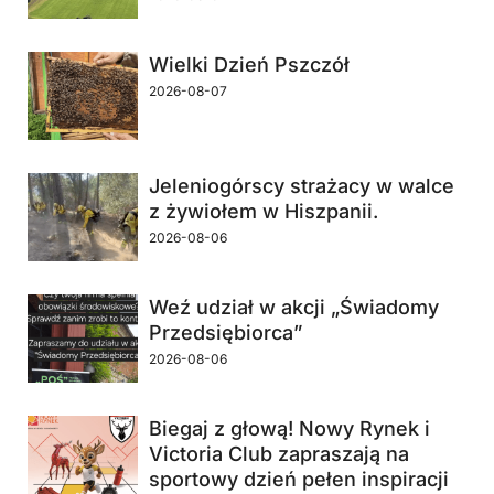
Wielki Dzień Pszczół
2026-08-07
Jeleniogórscy strażacy w walce
z żywiołem w Hiszpanii.
2026-08-06
Weź udział w akcji „Świadomy
Przedsiębiorca”
2026-08-06
Biegaj z głową! Nowy Rynek i
Victoria Club zapraszają na
sportowy dzień pełen inspiracji