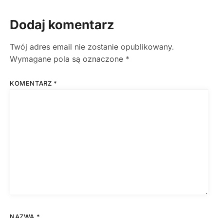
Dodaj komentarz
Twój adres email nie zostanie opublikowany.
Wymagane pola są oznaczone
*
KOMENTARZ
*
NAZWA
*