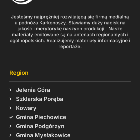
Jesteśmy najprężniej rozwijającą się firmą medialną
u podnóża Karkonoszy. Stawiamy duży nacisk na
jakość i merytorykę naszych produkcji. Nasze
materiały emitowane są na antenach regionalnych i
ogólnopolskich. Realizujemy materiały informacyjne i
reportaże.
Region
Jelenia Góra
Szklarska Poręba
Kowary
Gmina Piechowice
Gmina Podgórzyn
Gmina Mysłakowice