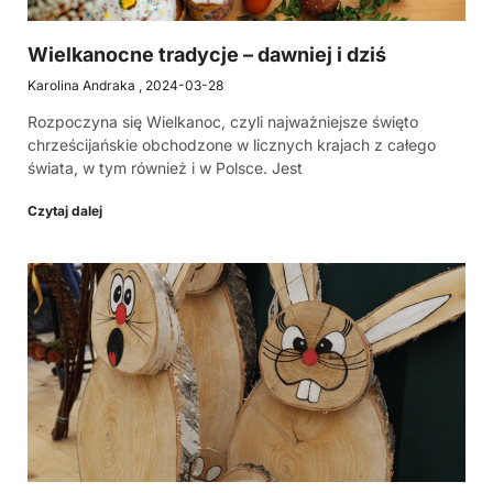
Wielkanocne tradycje – dawniej i dziś
Karolina Andraka
2024-03-28
Rozpoczyna się Wielkanoc, czyli najważniejsze święto
chrześcijańskie obchodzone w licznych krajach z całego
świata, w tym również i w Polsce. Jest
Czytaj dalej