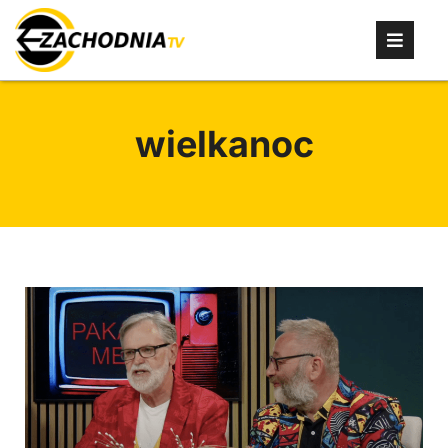
wielkanoc