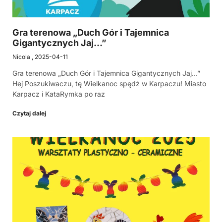
Gra terenowa „Duch Gór i Tajemnica
Gigantycznych Jaj…”
Nicola
2025-04-11
Gra terenowa „Duch Gór i Tajemnica Gigantycznych Jaj…”
Hej Poszukiwaczu, tę Wielkanoc spędź w Karpaczu! Miasto
Karpacz i KataRymka po raz
Czytaj dalej