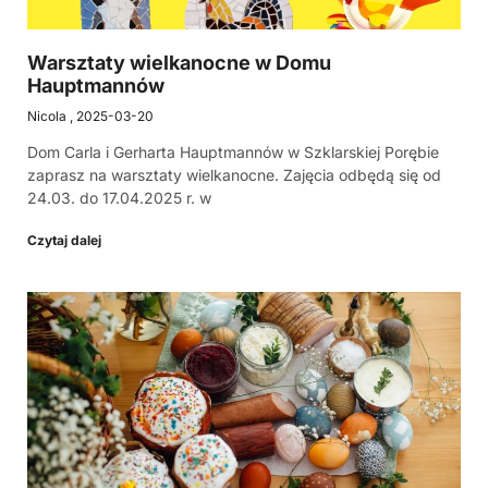
Warsztaty wielkanocne w Domu
Hauptmannów
Nicola
2025-03-20
Dom Carla i Gerharta Hauptmannów w Szklarskiej Porębie
zaprasz na warsztaty wielkanocne. Zajęcia odbędą się od
24.03. do 17.04.2025 r. w
Czytaj dalej