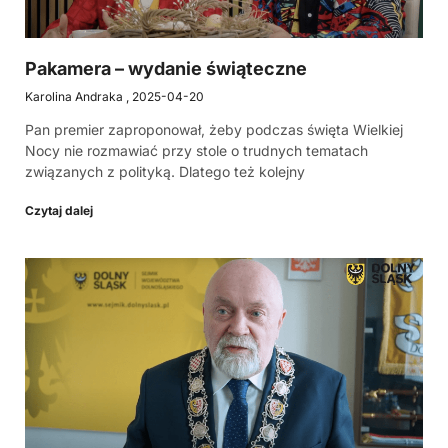
Pakamera – wydanie świąteczne
Karolina Andraka
2025-04-20
Pan premier zaproponował, żeby podczas święta Wielkiej
Nocy nie rozmawiać przy stole o trudnych tematach
związanych z polityką. Dlatego też kolejny
Czytaj dalej