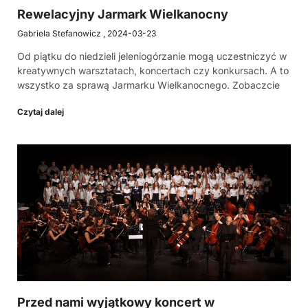
Rewelacyjny Jarmark Wielkanocny
Gabriela Stefanowicz
2024-03-23
Od piątku do niedzieli jeleniogórzanie mogą uczestniczyć w
kreatywnych warsztatach, koncertach czy konkursach. A to
wszystko za sprawą Jarmarku Wielkanocnego. Zobaczcie
Czytaj dalej
Przed nami wyjątkowy koncert w