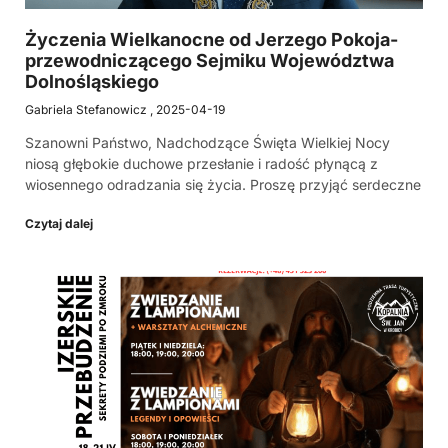
Życzenia Wielkanocne od Jerzego Pokoja-
przewodniczącego Sejmiku Województwa
Dolnośląskiego
Gabriela Stefanowicz
2025-04-19
Szanowni Państwo, Nadchodzące Święta Wielkiej Nocy
niosą głębokie duchowe przesłanie i radość płynącą z
wiosennego odradzania się życia. Proszę przyjąć serdeczne
Czytaj dalej