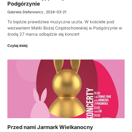
Podgórzynie
Gabriela Stefanowicz
2024-03-21
To będzie prawdziwa muzyczna uczta. W kościele pod
wezwaniem Matki Bożej Częstochowskiej w Podgórzynie w
środę 27 marca odbędzie się koncert
Czytaj dalej
Przed nami Jarmark Wielkanocny