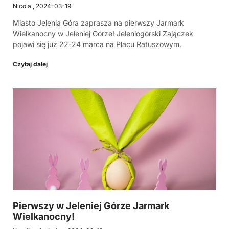
Nicola
2024-03-19
Miasto Jelenia Góra zaprasza na pierwszy Jarmark
Wielkanocny w Jeleniej Górze! Jeleniogórski Zajączek
pojawi się już 22-24 marca na Placu Ratuszowym.
Czytaj dalej
Pierwszy w Jeleniej Górze Jarmark
Wielkanocny!