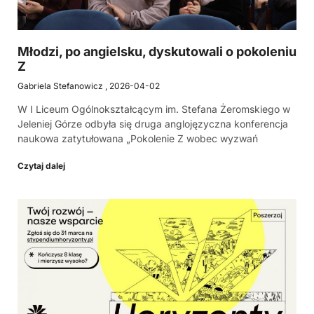
Młodzi, po angielsku, dyskutowali o pokoleniu
Z
Gabriela Stefanowicz
2026-04-02
W I Liceum Ogólnokształcącym im. Stefana Żeromskiego w
Jeleniej Górze odbyła się druga anglojęzyczna konferencja
naukowa zatytułowana „Pokolenie Z wobec wyzwań
Czytaj dalej