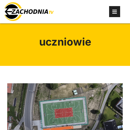
uczniowie