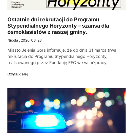
Ostatnie dni rekrutacji do Programu
Stypendialnego Horyzonty – szansa dla
ósmoklasistów z naszej gminy.
Nicola
2026-03-28
Miasto Jelenia Góra informuje, że do dnia 31 marca trwa
rekrutacja do Programu Stypendialnego Horyzonty,
realizowanego przez Fundację EFC we współpracy
Czytaj dalej