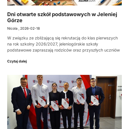
Dni otwarte szkół podstawowych w Jeleniej
Górze
Nicola
2026-02-18
W związku ze zbliżającą się rekrutacją do klas pierwszych
na rok szkolny 2026/2027, jeleniogórskie szkoły
podstawowe zapraszają rodziców oraz przyszłych uczniów
Czytaj dalej