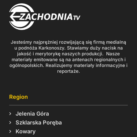
Jesteśmy najprężniej rozwijającą się firmą medialną
u podnóża Karkonoszy. Stawiamy duży nacisk na
jakość i merytorykę naszych produkcji. Nasze
materiały emitowane są na antenach regionalnych i
ogólnopolskich. Realizujemy materiały informacyjne i
reportaże.
Region
Jelenia Góra
Szklarska Poręba
Kowary