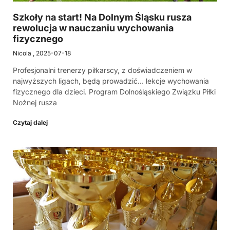
Szkoły na start! Na Dolnym Śląsku rusza
rewolucja w nauczaniu wychowania
fizycznego
Nicola
2025-07-18
Profesjonalni trenerzy piłkarscy, z doświadczeniem w
najwyższych ligach, będą prowadzić… lekcje wychowania
fizycznego dla dzieci. Program Dolnośląskiego Związku Piłki
Nożnej rusza
Czytaj dalej