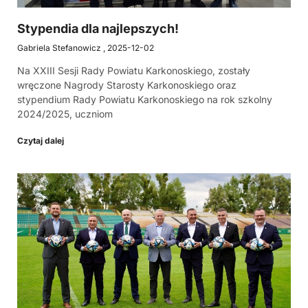
Stypendia dla najlepszych!
Gabriela Stefanowicz
2025-12-02
Na XXIII Sesji Rady Powiatu Karkonoskiego, zostały
wręczone Nagrody Starosty Karkonoskiego oraz
stypendium Rady Powiatu Karkonoskiego na rok szkolny
2024/2025, uczniom
Czytaj dalej