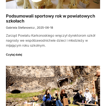
Podsumowali sportowy rok w powiatowych
szkołach
Gabriela Stefanowicz
2025-06-18
Zarząd Powiatu Karkonoskiego wręczył dyrektorom szkół
nagrody we współzawodnictwie dzieci i młodzieży w
mijającym roku szkolnym.
Czytaj dalej