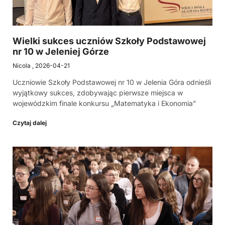
Wielki sukces uczniów Szkoły Podstawowej
nr 10 w Jeleniej Górze
Nicola
2026-04-21
Uczniowie Szkoły Podstawowej nr 10 w Jelenia Góra odnieśli
wyjątkowy sukces, zdobywając pierwsze miejsca w
wojewódzkim finale konkursu „Matematyka i Ekonomia”
Czytaj dalej