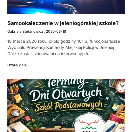
Samookaleczenie w jeleniogórskiej szkole?
Gabriela Stefanowicz
2026-03-18
18 marca 2026 roku, około godziny 10:16, funkcjonariusze
Wydziału Prewencji Komendy Miejskiej Policji w Jeleniej
Górze zostali skierowani na interwencję do
Czytaj dalej