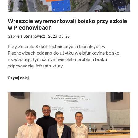
Wreszcie wyremontowali boisko przy szkole
w Piechowicach
Gabriela Stefanowicz
2026-05-25
Przy Zespole Szkół Technicznych i Licealnych w
Piechowicach oddano do użytku wielofunkcyjne boisko,
rozwiązując tym samym wieloletni problem braku
odpowiedniej infrastruktury
Czytaj dalej