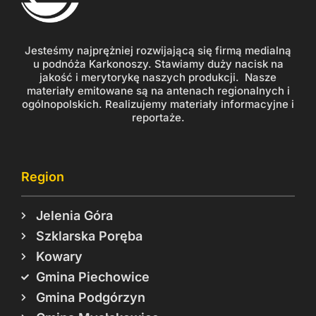
Jesteśmy najprężniej rozwijającą się firmą medialną
u podnóża Karkonoszy. Stawiamy duży nacisk na
jakość i merytorykę naszych produkcji. Nasze
materiały emitowane są na antenach regionalnych i
ogólnopolskich. Realizujemy materiały informacyjne i
reportaże.
Region
Jelenia Góra
Szklarska Poręba
Kowary
Gmina Piechowice
Gmina Podgórzyn