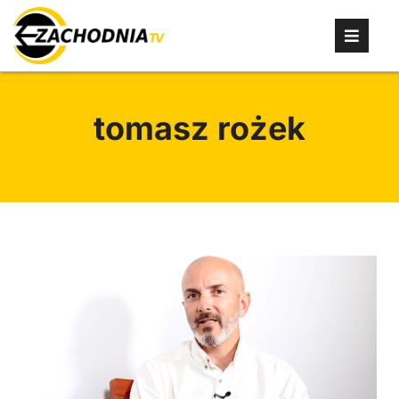
tomasz rożek