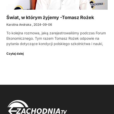
Świat, w którym żyjemy -Tomasz Rożek
Karolina Andraka
2024-09-06
To kolejna rozmowa, jaką zarejestrowaliśmy podczas Forum
Ekonomicznego. Tym razem Tomasz Rożek odpowie na
pytania dotyczące kondycji polskiego szkolnictwa i nauki,
Czytaj dalej