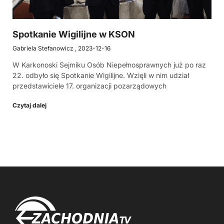
Spotkanie Wigilijne w KSON
Gabriela Stefanowicz
2023-12-16
W Karkonoski Sejmiku Osób Niepełnosprawnych już po raz
22. odbyło się Spotkanie Wigilijne. Wzięli w nim udział
przedstawiciele 17. organizacji pozarządowych
Czytaj dalej