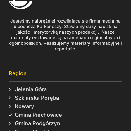
Jesteśmy najprężniej rozwijającą się firmą medialną
u podnóża Karkonoszy. Stawiamy duży nacisk na
jakość i merytorykę naszych produkcji. Nasze
materiały emitowane są na antenach regionalnych i
ogólnopolskich. Realizujemy materiały informacyjne i
reportaże.
Region
Jelenia Góra
Szklarska Poręba
Kowary
Gmina Piechowice
Gmina Podgórzyn