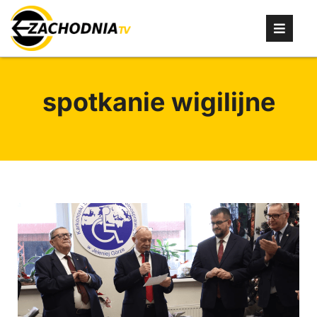
spotkanie wigilijne