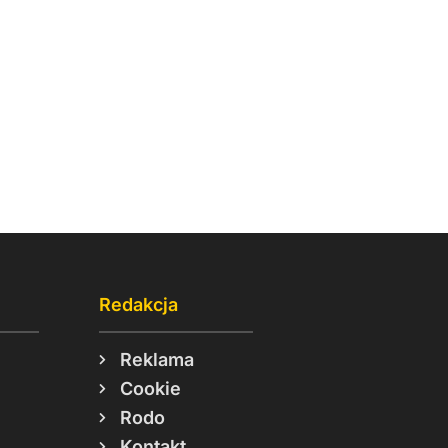
Redakcja
Reklama
Cookie
Rodo
Kontakt