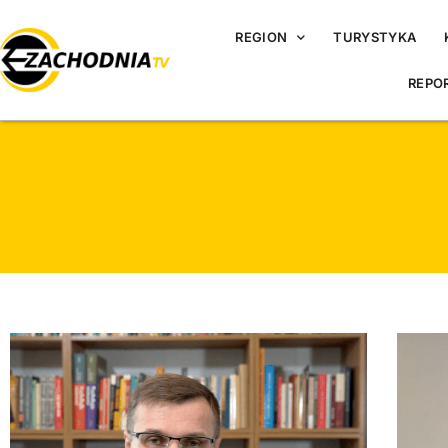
REGION
TURYSTYKA
REPO