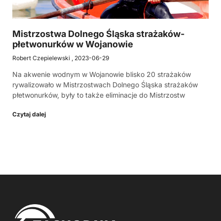
Mistrzostwa Dolnego Śląska strażaków-
płetwonurków w Wojanowie
Robert Czepielewski
2023-06-29
Na akwenie wodnym w Wojanowie blisko 20 strażaków
rywalizowało w Mistrzostwach Dolnego Śląska strażaków
płetwonurków, były to także eliminacje do Mistrzostw
Czytaj dalej