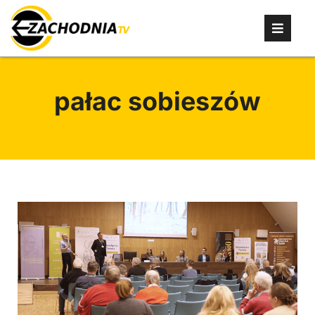
pałac sobieszów