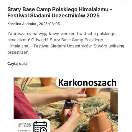
Stary Base Camp Polskiego Himalaizmu –
Festiwal Śladami Uczestników 2025
Karolina Andraka
2025-08-05
Zapraszamy na wyjątkowy weekend w duchu polskiego
himalaizmu! Odwiedź Stary Base Camp Polskiego
Himalaizmu – Festiwal Śladami Uczestników. Stwórz unikalną
przestrzeń,
Czytaj dalej