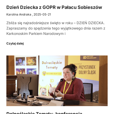
Dzień Dziecka z GOPR w Pałacu Sobieszów
Karolina Andraka
2025-05-21
Zbliża się najradośniejsze święto w roku – DZIEŃ DZIECKA.
Zapraszamy do spędzenia tego wyjątkowego dnia razem z
Karkonoskim Parkiem Narodowym i
Czytaj dalej
Dolnośląskie Tematy- konferencja