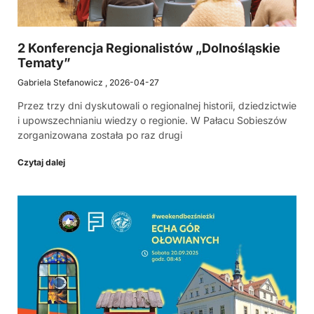
2 Konferencja Regionalistów „Dolnośląskie
Tematy”
Gabriela Stefanowicz
2026-04-27
Przez trzy dni dyskutowali o regionalnej historii, dziedzictwie
i upowszechnianiu wiedzy o regionie. W Pałacu Sobieszów
zorganizowana została po raz drugi
Czytaj dalej