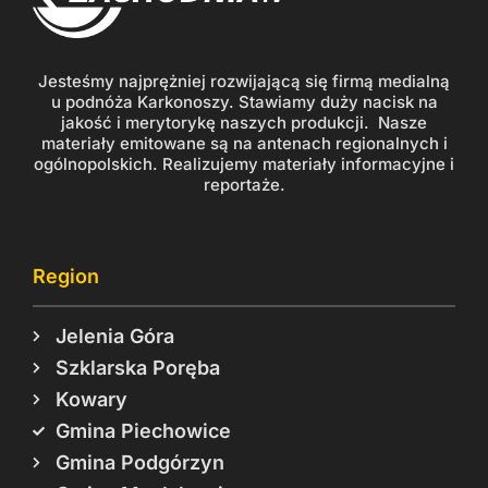
Jesteśmy najprężniej rozwijającą się firmą medialną
u podnóża Karkonoszy. Stawiamy duży nacisk na
jakość i merytorykę naszych produkcji. Nasze
materiały emitowane są na antenach regionalnych i
ogólnopolskich. Realizujemy materiały informacyjne i
reportaże.
Region
Jelenia Góra
Szklarska Poręba
Kowary
Gmina Piechowice
Gmina Podgórzyn