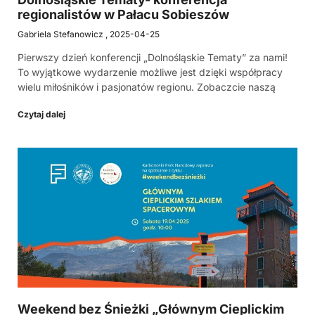
regionalistów w Pałacu Sobieszów
Gabriela Stefanowicz
2025-04-25
Pierwszy dzień konferencji „Dolnośląskie Tematy” za nami!
To wyjątkowe wydarzenie możliwe jest dzięki współpracy
wielu miłośników i pasjonatów regionu. Zobaczcie naszą
Czytaj dalej
Weekend bez Śnieżki „Głównym Cieplickim