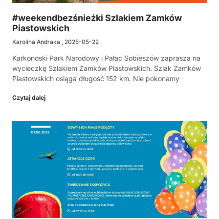
#weekendbezśnieżki Szlakiem Zamków
Piastowskich
Karolina Andraka
2025-05-22
Karkonoski Park Narodowy i Pałac Sobieszów zaprasza na
wycieczkę Szlakiem Zamków Piastowskich. Szlak Zamków
Piastowskich osiąga długość 152 km. Nie pokonamy
Czytaj dalej