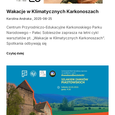
Wakacje w Klimatycznych Karkonoszach
Karolina Andraka
2025-06-25
Centrum Przyrodniczo-Edukacyjne Karkonoskiego Parku
Narodowego – Pałac Sobieszów zaprasza na letni cykl
warsztatów pt. „Wakacje w Klimatycznych Karkonoszach”.
Spotkania odbywają się
Czytaj dalej