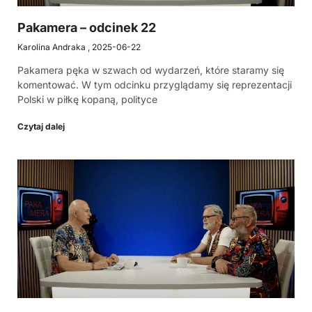
Pakamera – odcinek 22
Karolina Andraka
2025-06-22
Pakamera pęka w szwach od wydarzeń, które staramy się
komentować. W tym odcinku przyglądamy się reprezentacji
Polski w piłkę kopaną, polityce
Czytaj dalej