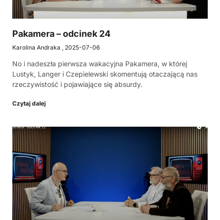
Pakamera – odcinek 24
Karolina Andraka
2025-07-06
No i nadeszła pierwsza wakacyjna Pakamera, w której
Lustyk, Langer i Czepielewski skomentują otaczającą nas
rzeczywistość i pojawiające się absurdy.
Czytaj dalej