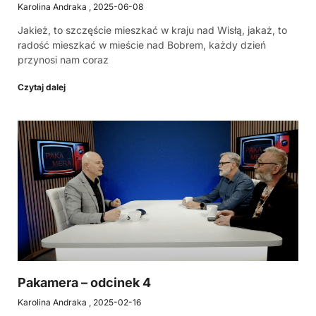
Karolina Andraka
2025-06-08
Jakież, to szczęście mieszkać w kraju nad Wisłą, jakaż, to
radość mieszkać w mieście nad Bobrem, każdy dzień
przynosi nam coraz
Czytaj dalej
Pakamera – odcinek 4
Karolina Andraka
2025-02-16