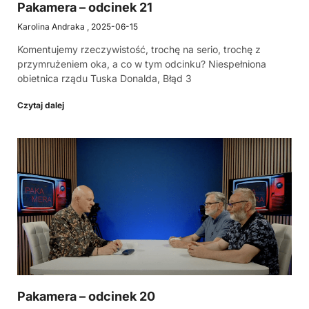
Pakamera – odcinek 21
Karolina Andraka
2025-06-15
Komentujemy rzeczywistość, trochę na serio, trochę z
przymrużeniem oka, a co w tym odcinku? Niespełniona
obietnica rządu Tuska Donalda, Błąd 3
Czytaj dalej
Pakamera – odcinek 20