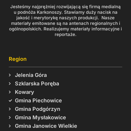
Jesteśmy najprężniej rozwijającą się firmą medialną
u podnóża Karkonoszy. Stawiamy duży nacisk na
jakość i merytorykę naszych produkcji. Nasze
materiały emitowane są na antenach regionalnych i
ogólnopolskich. Realizujemy materiały informacyjne i
reportaże.
Region
Jelenia Góra
Szklarska Poręba
Kowary
Gmina Piechowice
Gmina Podgórzyn
Gmina Mysłakowice
Gmina Janowice Wielkie