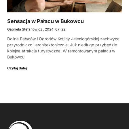
Sensacja w Pałacu w Bukowcu
Gabriela Stefanowicz
2024-07-22
Dolina Pałaców i Ogrodów Kotliny Jeleniogórskiej zachwyca
przyrodniczo i architektonicznie. Już niedługo przybędzie
kolejna atrakcja turystyczna. W remontowanym pałacu w
Bukowcu
Czytaj dalej