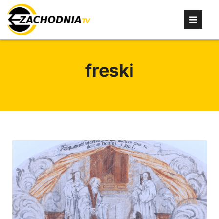
freski