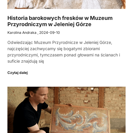
Historia barokowych fresków w Muzeum
Przyrodniczym w Jeleniej Górze
Karolina Andraka
2024-09-10
Odwiedzając Muzeum Przyrodnicze w Jeleniej Górze,
najczęściej zachwycamy się bogatymi zbiorami
przyrodniczymi, tymczasem ponad głowami na ścianach i
suficie znajdują się
Czytaj dalej