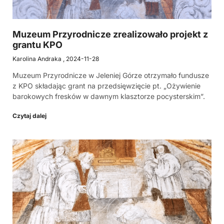
Muzeum Przyrodnicze zrealizowało projekt z
grantu KPO
Karolina Andraka
2024-11-28
Muzeum Przyrodnicze w Jeleniej Górze otrzymało fundusze
z KPO składając grant na przedsięwzięcie pt. „Ożywienie
barokowych fresków w dawnym klasztorze pocysterskim”.
Czytaj dalej