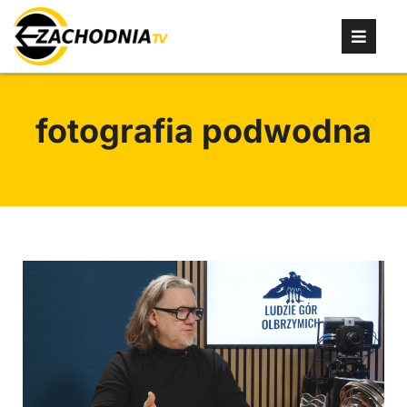
fotografia podwodna