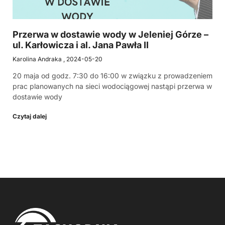
Przerwa w dostawie wody w Jeleniej Górze –
ul. Karłowicza i al. Jana Pawła II
Karolina Andraka
2024-05-20
20 maja od godz. 7:30 do 16:00 w związku z prowadzeniem
prac planowanych na sieci wodociągowej nastąpi przerwa w
dostawie wody
Czytaj dalej