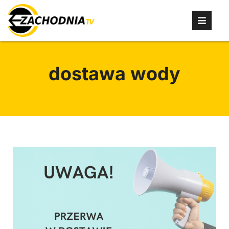
dostawa wody