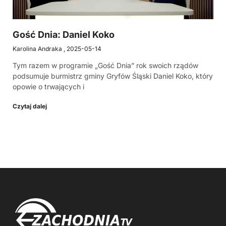
Gość Dnia: Daniel Koko
Karolina Andraka
2025-05-14
Tym razem w programie „Gość Dnia” rok swoich rządów
podsumuje burmistrz gminy Gryfów Śląski Daniel Koko, który
opowie o trwających i
Czytaj dalej