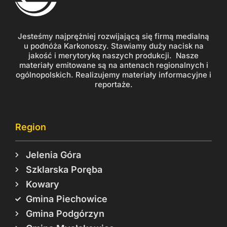
Jesteśmy najprężniej rozwijającą się firmą medialną
u podnóża Karkonoszy. Stawiamy duży nacisk na
jakość i merytorykę naszych produkcji. Nasze
materiały emitowane są na antenach regionalnych i
ogólnopolskich. Realizujemy materiały informacyjne i
reportaże.
Region
Jelenia Góra
Szklarska Poręba
Kowary
Gmina Piechowice
Gmina Podgórzyn