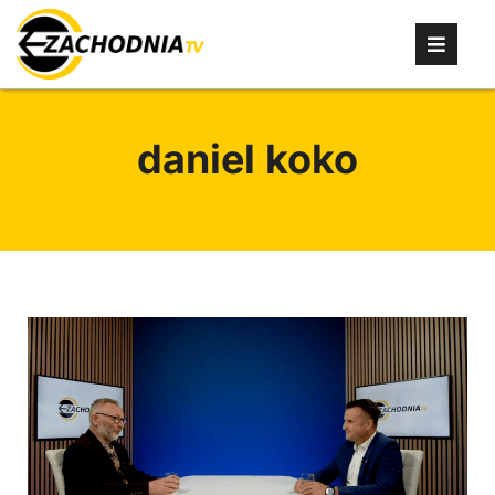
daniel koko