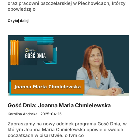
oraz pracowni pszczelarskiej w Piechowicach, którzy
opowiedzą o
Czytaj dalej
Gość Dnia: Joanna Maria Chmielewska
Karolina Andraka
2025-04-15
Zapraszamy na nowy odcinek programu Gość Dnia, w
którym Joanna Maria Chmielewska opowie o swoich
początkach w pisarstwie, o tym co