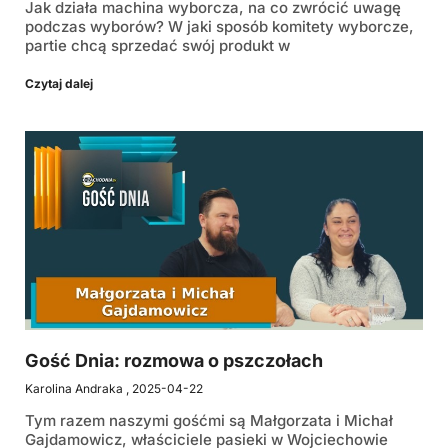
Jak działa machina wyborcza, na co zwrócić uwagę
podczas wyborów? W jaki sposób komitety wyborcze,
partie chcą sprzedać swój produkt w
Czytaj dalej
Gość Dnia: rozmowa o pszczołach
Karolina Andraka
2025-04-22
Tym razem naszymi gośćmi są Małgorzata i Michał
Gajdamowicz, właściciele pasieki w Wojciechowie