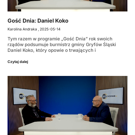
Gość Dnia: Daniel Koko
Karolina Andraka
2025-05-14
Tym razem w programie „Gość Dnia” rok swoich
rządów podsumuje burmistrz gminy Gryfów Śląski
Daniel Koko, który opowie o trwających i
Czytaj dalej