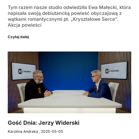
Tym razem nasze studio odwiedziła Ewa Małecki, która
napisała swoją debiutancką powieść obyczajową z
wątkami romantycznymi pt. „Kryształowe Serce”.
Akcja powieści
Czytaj dalej
Gość Dnia: Jerzy Widerski
Karolina Andraka
2025-05-05