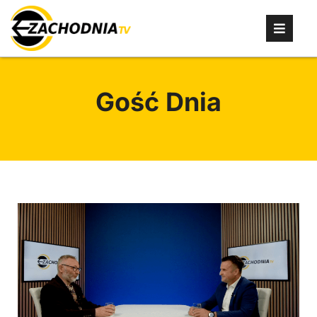
Gość Dnia