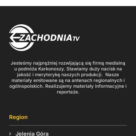
Jesteśmy najprężniej rozwijającą się firmą medialną
u podnóża Karkonoszy. Stawiamy duży nacisk na
jakość i merytorykę naszych produkcji. Nasze
materiały emitowane są na antenach regionalnych i
ogólnopolskich. Realizujemy materiały informacyjne i
reportaże.
Region
Jelenia Góra