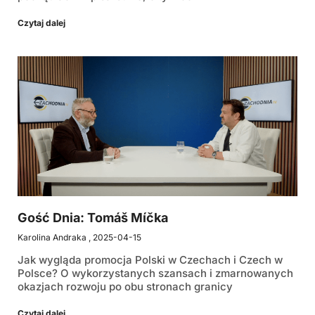
Czytaj dalej
Gość Dnia: Tomáš Míčka
Karolina Andraka
2025-04-15
Jak wygląda promocja Polski w Czechach i Czech w
Polsce? O wykorzystanych szansach i zmarnowanych
okazjach rozwoju po obu stronach granicy
Czytaj dalej