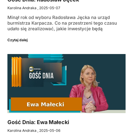
Karolina Andraka
2025-05-07
Minął rok od wyboru Radosława Jęcka na urząd
burmistrza Karpacza. Co na przestrzeni tego czasu
udało się zrealizować, jakie inwestycje będą
Czytaj dalej
Gość Dnia: Ewa Małecki
Karolina Andraka
2025-05-06